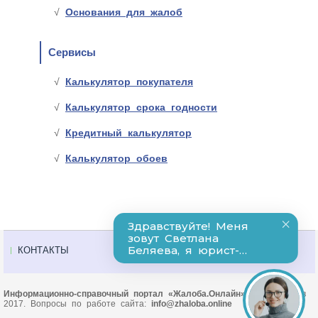
Основания для жалоб
Сервисы
Калькулятор покупателя
Калькулятор срока годности
Кредитный калькулятор
Калькулятор обоев
КОНТАКТЫ
Информационно-справочный портал «Жалоба.Онлайн»
© Основан в
2017. Вопросы по работе сайта:
info@zhaloba.online