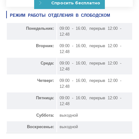
РЕЖИМ РАБОТЫ ОТДЕЛЕНИЯ В СЛОБОДСКОМ
Понедельник:
09:00 - 16:00, перерыв 12:00 -
12:48
Вторник:
09:00 - 16:00, перерыв 12:00 -
12:48
Среда:
09:00 - 16:00, перерыв 12:00 -
12:48
Четверг:
09:00 - 16:00, перерыв 12:00 -
12:48
Пятница:
09:00 - 16:00, перерыв 12:00 -
12:48
Суббота:
выходной
Воскресенье:
выходной