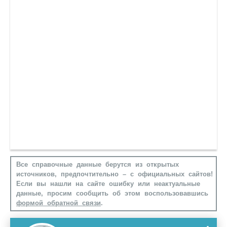
Все справочные данные берутся из открытых
источников, предпочтительно – с официальных сайтов!
Если вы нашли на сайте ошибку или неактуальные
данные, просим сообщить об этом воспользовавшись
формой обратной связи
.