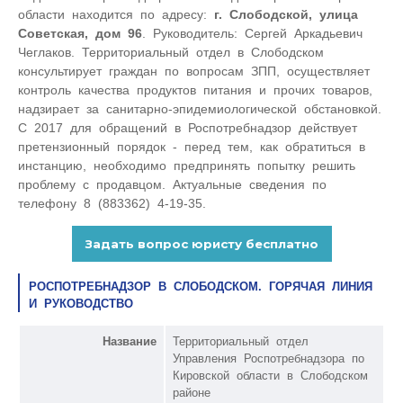
области находится по адресу:
г. Слободской, улица
Советская, дом 96
. Руководитель: Сергей Аркадьевич
Чеглаков. Территориальный отдел в Слободском
консультирует граждан по вопросам ЗПП, осуществляет
контроль качества продуктов питания и прочих товаров,
надзирает за санитарно-эпидемиологической обстановкой.
С 2017 для обращений в Роспотребнадзор действует
претензионный порядок - перед тем, как обратиться в
инстанцию, необходимо предпринять попытку решить
проблему с продавцом. Актуальные сведения по
телефону 8 (883362) 4-19-35.
РОСПОТРЕБНАДЗОР В СЛОБОДСКОМ. ГОРЯЧАЯ ЛИНИЯ
И РУКОВОДСТВО
Название
Территориальный отдел
Управления Роспотребнадзора по
Кировской области в Слободском
районе