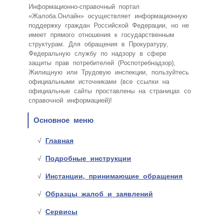
Информационно-справочный портал
«Жалоба.Онлайн» осуществляет информационную
поддержку граждан Российской Федерации, но не
имеет прямого отношения к государственным
структурам. Для обращения в Прокуратуру,
Федеральную службу по надзору в сфере
защиты прав потребителей (Роспотребнадзор),
Жилищную или Трудовую инспекции, пользуйтесь
официальными источниками (все ссылки на
официальные сайты проставлены на страницах со
справочной информацией)!
Основное меню
Главная
Подробные инструкции
Инстанции, принимающие обращения
Образцы жалоб и заявлений
Сервисы