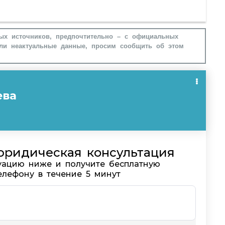
ых источников, предпочтительно – с официальных
ли неактуальные данные, просим сообщить об этом