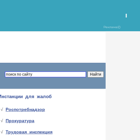
Инстанции для жалоб
Роспотребнадзор
Прокуратура
Трудовая инспекция