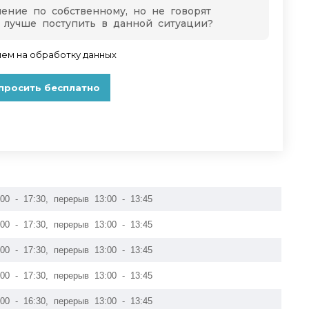
:00 - 17:30, перерыв 13:00 - 13:45
:00 - 17:30, перерыв 13:00 - 13:45
:00 - 17:30, перерыв 13:00 - 13:45
:00 - 17:30, перерыв 13:00 - 13:45
:00 - 16:30, перерыв 13:00 - 13:45