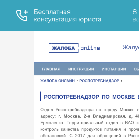
Жалуе
ГЛАВНАЯ
ИНСТРУКЦИИ
ИНСТАНЦИИ
О
ЖАЛОБА.ОНЛАЙН
РОСПОТРЕБНАДЗОР
РОСПОТРЕБНАДЗОР ПО МОСКВЕ 
Отдел Роспотребнадзора по городу Москве в
адресу:
г. Москва, 2-я Владимирская, д. 4
Ермоленко. Территориальный отдел в ВАО к
контроль качества продуктов питания и проч
обстановкой. С 2017 для обращений в Роспо