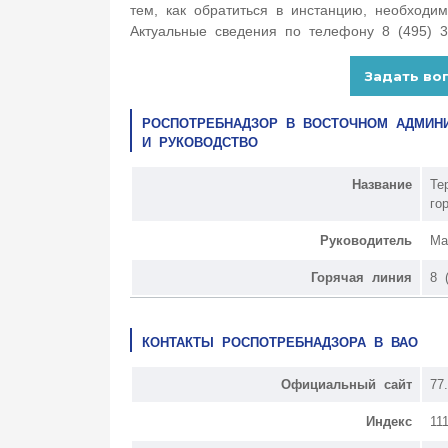
тем, как обратиться в инстанцию, необходи
Актуальные сведения по телефону 8 (495) 3
РОСПОТРЕБНАДЗОР В ВОСТОЧНОМ АДМИНИ
И РУКОВОДСТВО
Название
Те
го
Руководитель
Ма
Горячая линия
8 
КОНТАКТЫ РОСПОТРЕБНАДЗОРА В ВАО
Официальный сайт
77.
Индекс
11