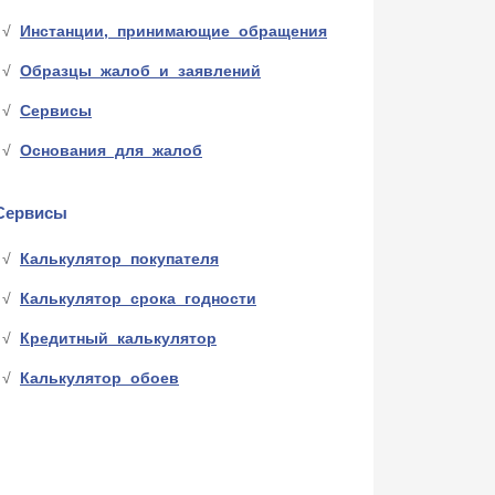
Инстанции, принимающие обращения
Образцы жалоб и заявлений
Сервисы
Основания для жалоб
Сервисы
Калькулятор покупателя
Калькулятор срока годности
Кредитный калькулятор
Калькулятор обоев