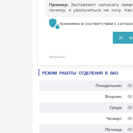
РЕЖИМ РАБОТЫ ОТДЕЛЕНИЯ В ВАО
Понедельник:
09
Вторник:
09
Среда:
09
Четверг:
09
Пятница:
09