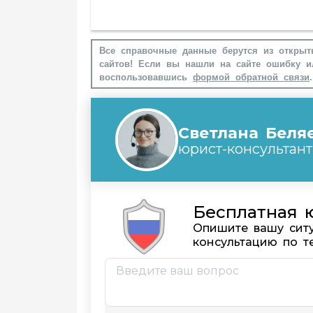
Все справочные данные берутся из открыт
сайтов! Если вы нашли на сайте ошибку и
воспользовавшись
формой обратной связи
.