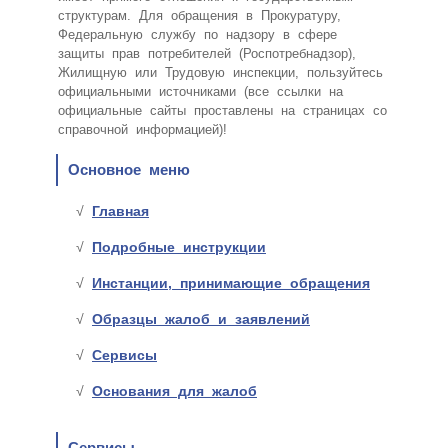
структурам. Для обращения в Прокуратуру,
Федеральную службу по надзору в сфере
защиты прав потребителей (Роспотребнадзор),
Жилищную или Трудовую инспекции, пользуйтесь
официальными источниками (все ссылки на
официальные сайты проставлены на страницах со
справочной информацией)!
Основное меню
Главная
Подробные инструкции
Инстанции, принимающие обращения
Образцы жалоб и заявлений
Сервисы
Основания для жалоб
Сервисы