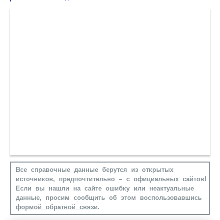
Все справочные данные берутся из открытых
источников, предпочтительно – с официальных сайтов!
Если вы нашли на сайте ошибку или неактуальные
данные, просим сообщить об этом воспользовавшись
формой обратной связи
.