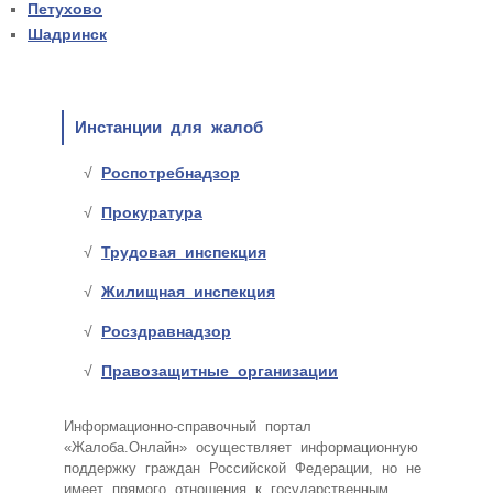
Петухово
Шадринск
Инстанции для жалоб
Роспотребнадзор
Прокуратура
Трудовая инспекция
Жилищная инспекция
Росздравнадзор
Правозащитные организации
Информационно-справочный портал
«Жалоба.Онлайн» осуществляет информационную
поддержку граждан Российской Федерации, но не
имеет прямого отношения к государственным