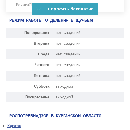
РЕЖИМ РАБОТЫ ОТДЕЛЕНИЯ В ЩУЧЬЕМ
Понедельник:
нет сведений
Вторник:
нет сведений
Среда:
нет сведений
Четверг:
нет сведений
Пятница:
нет сведений
Суббота:
выходной
Воскресенье:
выходной
РОСПОТРЕБНАДЗОР В КУРГАНСКОЙ ОБЛАСТИ
Курган