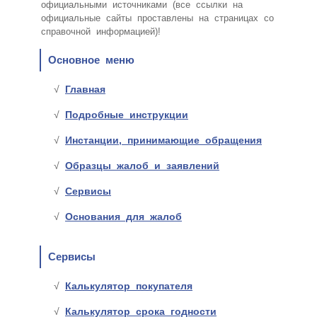
официальными источниками (все ссылки на
официальные сайты проставлены на страницах со
справочной информацией)!
Основное меню
Главная
Подробные инструкции
Инстанции, принимающие обращения
Образцы жалоб и заявлений
Сервисы
Основания для жалоб
Сервисы
Калькулятор покупателя
Калькулятор срока годности