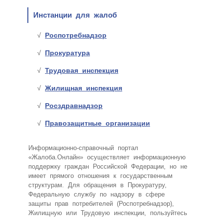
Инстанции для жалоб
Роспотребнадзор
Прокуратура
Трудовая инспекция
Жилищная инспекция
Росздравнадзор
Правозащитные организации
Информационно-справочный портал
«Жалоба.Онлайн» осуществляет информационную
поддержку граждан Российской Федерации, но не
имеет прямого отношения к государственным
структурам. Для обращения в Прокуратуру,
Федеральную службу по надзору в сфере
защиты прав потребителей (Роспотребнадзор),
Жилищную или Трудовую инспекции, пользуйтесь