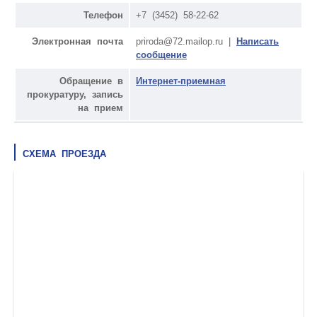
Телефон
+7 (3452) 58-22-62
Электронная почта
priroda@72.mailop.ru |
Написать
сообщение
Обращение в
Интернет-приемная
прокуратуру, запись
на прием
СХЕМА ПРОЕЗДА