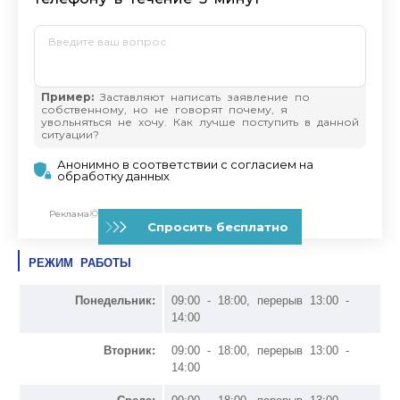
РЕЖИМ РАБОТЫ
Понедельник:
09:00 - 18:00, перерыв 13:00 -
14:00
Вторник:
09:00 - 18:00, перерыв 13:00 -
14:00