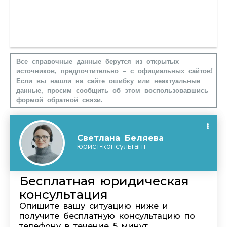
Все справочные данные берутся из открытых
источников, предпочтительно – с официальных сайтов!
Если вы нашли на сайте ошибку или неактуальные
данные, просим сообщить об этом воспользовавшись
формой обратной связи
.