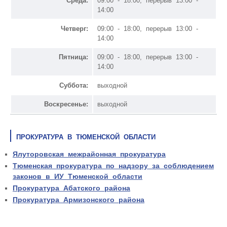
Среда:
09:00 - 18:00, перерыв 13:00 -
14:00
Четверг:
09:00 - 18:00, перерыв 13:00 -
14:00
Пятница:
09:00 - 18:00, перерыв 13:00 -
14:00
Суббота:
выходной
Воскресенье:
выходной
ПРОКУРАТУРА В ТЮМЕНСКОЙ ОБЛАСТИ
Ялуторовская межрайонная прокуратура
Тюменская прокуратура по надзору за соблюдением
законов в ИУ Тюменской области
Прокуратура Абатского района
Прокуратура Армизонского района