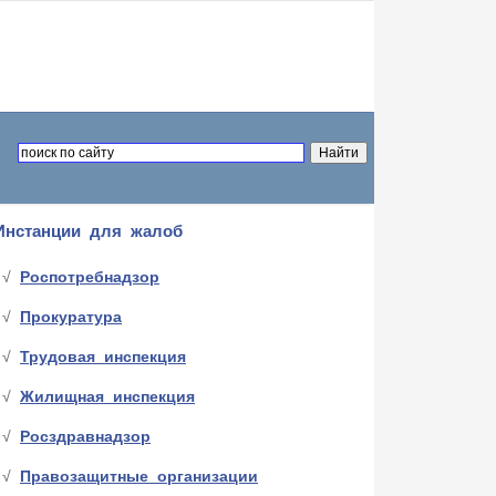
Инстанции для жалоб
Роспотребнадзор
Прокуратура
Трудовая инспекция
Жилищная инспекция
Росздравнадзор
Правозащитные организации