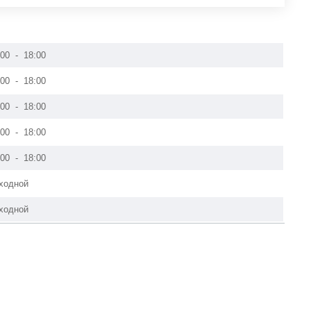
:00 - 18:00
:00 - 18:00
:00 - 18:00
:00 - 18:00
:00 - 18:00
ходной
ходной