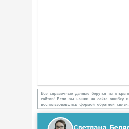
Все справочные данные берутся из открыт
сайтов! Если вы нашли на сайте ошибку и
воспользовавшись
формой обратной связи
.