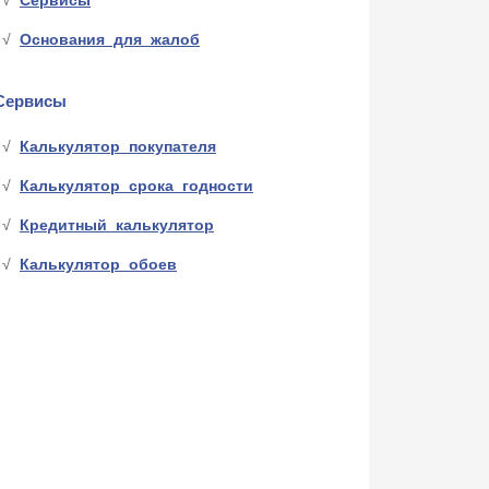
Сервисы
Основания для жалоб
Сервисы
Калькулятор покупателя
Калькулятор срока годности
Кредитный калькулятор
Калькулятор обоев