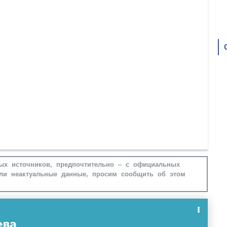
ых источников, предпочтительно – с официальных
ли неактуальные данные, просим сообщить об этом