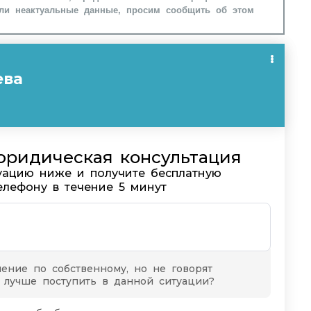
ли неактуальные данные, просим сообщить об этом