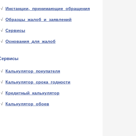
Инстанции, принимающие обращения
Образцы жалоб и заявлений
Сервисы
Основания для жалоб
Сервисы
Калькулятор покупателя
Калькулятор срока годности
Кредитный калькулятор
Калькулятор обоев