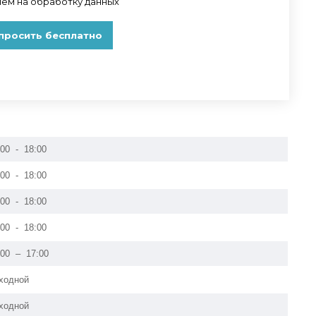
:00 - 18:00
:00 - 18:00
:00 - 18:00
:00 - 18:00
:00 – 17:00
ходной
ходной