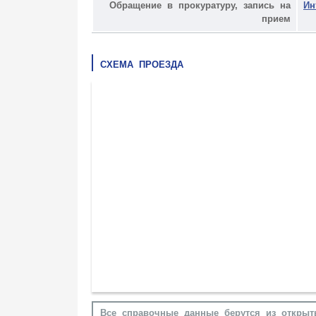
Обращение в прокуратуру, запись на
Ин
прием
СХЕМА ПРОЕЗДА
Все справочные данные берутся из открыт