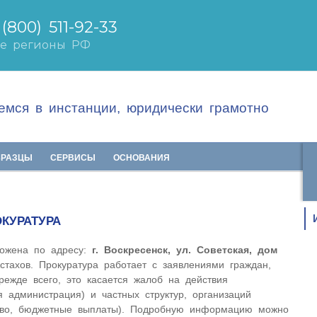
мся в инстанции, юридически грамотно
БРАЗЦЫ
СЕРВИСЫ
ОСНОВАНИЯ
КУРАТУРА
ложена по адресу:
г. Воскресенск, ул. Советская, дом
стахов. Прокуратура работает с заявлениями граждан,
ежде всего, это касается жалоб на действия
я администрация) и частных структур, организаций
аво, бюджетные выплаты). Подробную информацию можно