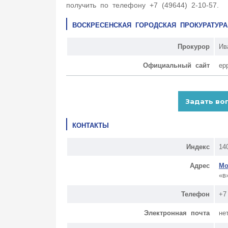
получить по телефону +7 (49644) 2-10-57.
ВОСКРЕСЕНСКАЯ ГОРОДСКАЯ ПРОКУРАТУР
Прокурор
Ив
Официальный сайт
ep
КОНТАКТЫ
Индекс
14
Адрес
Мо
«в
Телефон
+7
Электронная почта
не