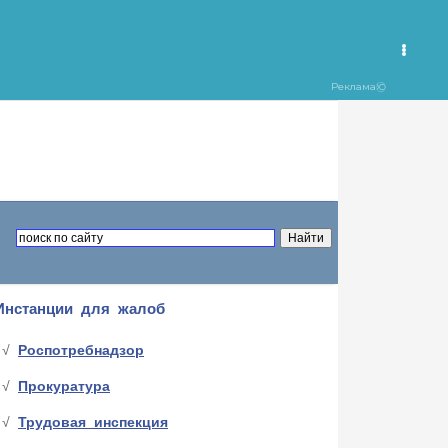
Инстанции для жалоб
Роспотребнадзор
Прокуратура
Трудовая инспекция