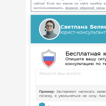
сайтов! Если вы нашли на сайте ошибку и
воспользовавшись
формой обратной связи
.