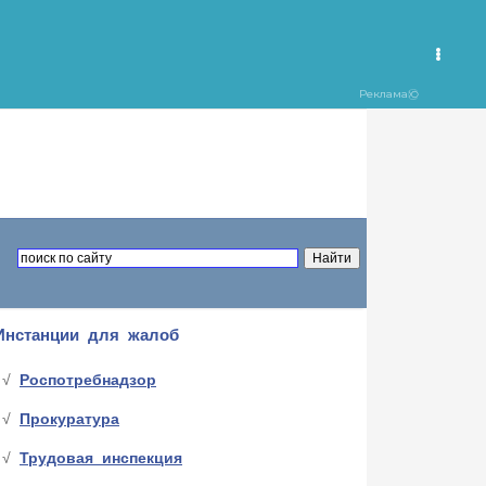
Инстанции для жалоб
Роспотребнадзор
Прокуратура
Трудовая инспекция