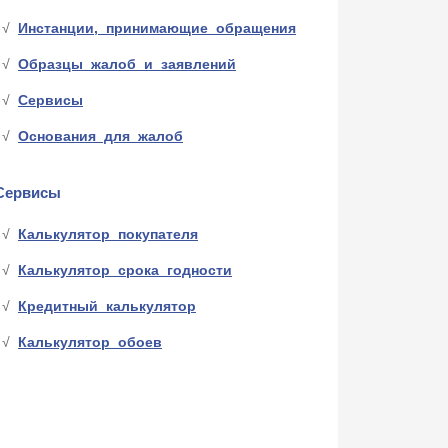
Инстанции, принимающие обращения
Образцы жалоб и заявлений
Сервисы
Основания для жалоб
Сервисы
Калькулятор покупателя
Калькулятор срока годности
Кредитный калькулятор
Калькулятор обоев