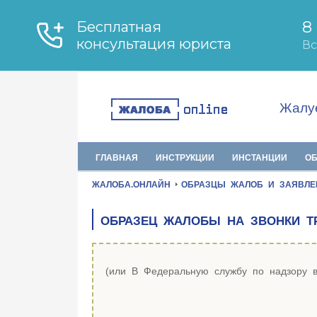
Жалуе
ГЛАВНАЯ
ИНСТРУКЦИИ
ИНСТАНЦИИ
О
ЖАЛОБА.ОНЛАЙН
ОБРАЗЦЫ ЖАЛОБ И ЗАЯВЛЕ
ОБРАЗЕЦ ЖАЛОБЫ НА ЗВОНКИ Т
(или В Федеральную службу по надзору 