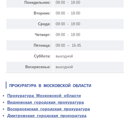
Понедельник:
09:00 - 18:00
Вторник:
09:00 - 18:00
Среда:
09:00 - 18:00
Четверг:
09:00 - 18:00
Пятница:
09:00 – 16:45
Суббота:
выходной
Воскресенье:
выходной
ПРОКУРАТУРА В МОСКОВСКОЙ ОБЛАСТИ
Прокуратура Московской области
Видновская городская прокуратура
Воскресенская городская прокуратура
Дмитровская городская прокуратура