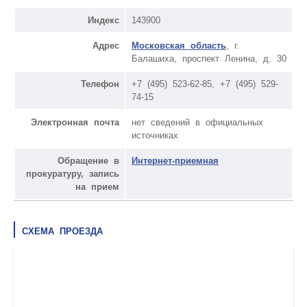
Индекс
143900
Адрес
Московская область
, г.
Балашиха, проспект Ленина, д. 30
Телефон
+7 (495) 523-62-85, +7 (495) 529-
74-15
Электронная почта
нет сведений в официальных
источниках
Обращение в
Интернет-приемная
прокуратуру, запись
на прием
СХЕМА ПРОЕЗДА