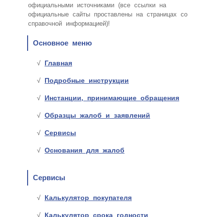
официальными источниками (все ссылки на
официальные сайты проставлены на страницах со
справочной информацией)!
Основное меню
Главная
Подробные инструкции
Инстанции, принимающие обращения
Образцы жалоб и заявлений
Сервисы
Основания для жалоб
Сервисы
Калькулятор покупателя
Калькулятор срока годности