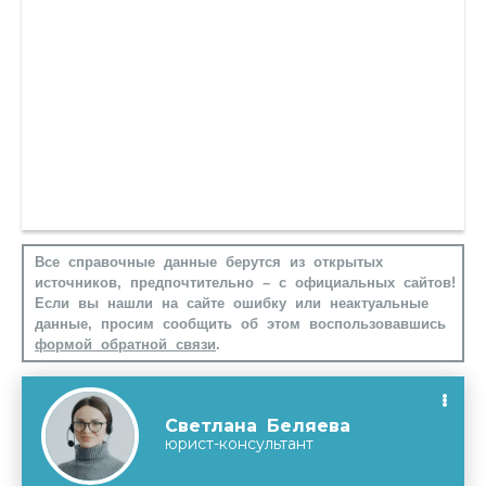
Все справочные данные берутся из открытых
источников, предпочтительно – с официальных сайтов!
Если вы нашли на сайте ошибку или неактуальные
данные, просим сообщить об этом воспользовавшись
формой обратной связи
.