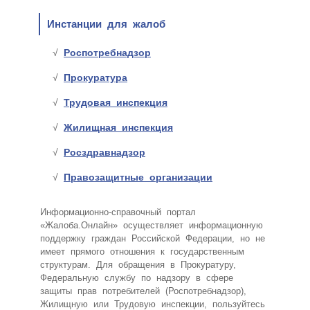
Инстанции для жалоб
Роспотребнадзор
Прокуратура
Трудовая инспекция
Жилищная инспекция
Росздравнадзор
Правозащитные организации
Информационно-справочный портал
«Жалоба.Онлайн» осуществляет информационную
поддержку граждан Российской Федерации, но не
имеет прямого отношения к государственным
структурам. Для обращения в Прокуратуру,
Федеральную службу по надзору в сфере
защиты прав потребителей (Роспотребнадзор),
Жилищную или Трудовую инспекции, пользуйтесь