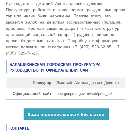
Руководитель: Дмитрий Александрович Девятко.
Прокуратура работает с заявлениями граждан, чьи права
так или иначе были нарушены. Прежде всего, это
касается жалоб на действия государственных (полиция,
приставы, местная администрация) и частных структур,
организаций социальной сферы (трудовое, жилищное
право, бюджетные выплаты). Подробную информацию
можно получить по телефонам +7 (495) 523-62-85, +7
(495) 529-74-15.
БАЛАШИХИНСКАЯ ГОРОДСКАЯ ПРОКУРАТУРА.
РУКОВОДСТВО И ОФИЦИАЛЬНЫЙ САЙТ
Прокурор
Дмитрий Александрович Девятко
Официальный сайт
epp.genproc.gov.ru/web/proc_50
КОНТАКТЫ