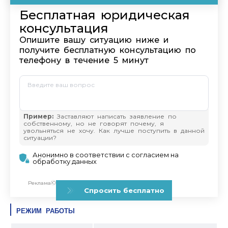
РЕЖИМ РАБОТЫ