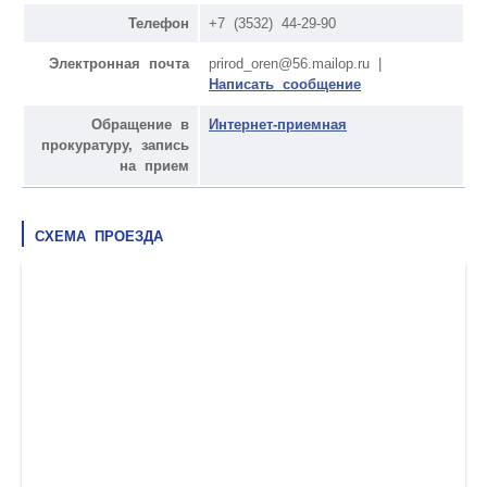
Телефон
+7 (3532) 44-29-90
Электронная почта
prirod_oren@56.mailop.ru |
Написать сообщение
Обращение в
Интернет-приемная
прокуратуру, запись
на прием
СХЕМА ПРОЕЗДА