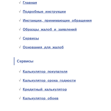
Главная
Подробные инструкции
Инстанции, принимающие обращения
Образцы жалоб и заявлений
Сервисы
Основания для жалоб
Сервисы
Калькулятор покупателя
Калькулятор срока годности
Кредитный калькулятор
Калькулятор обоев