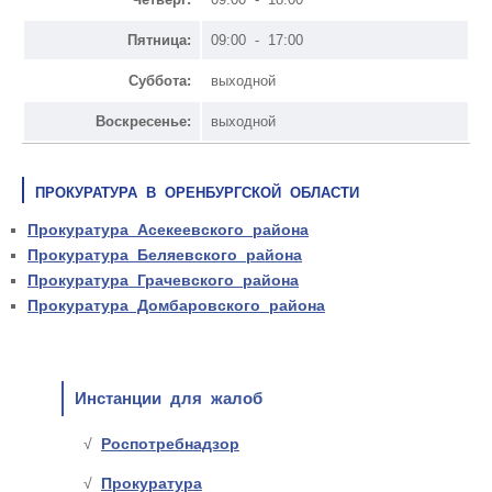
Пятница:
09:00 - 17:00
Суббота:
выходной
Воскресенье:
выходной
ПРОКУРАТУРА В ОРЕНБУРГСКОЙ ОБЛАСТИ
Прокуратура Асекеевского района
Прокуратура Беляевского района
Прокуратура Грачевского района
Прокуратура Домбаровского района
Инстанции для жалоб
Роспотребнадзор
Прокуратура