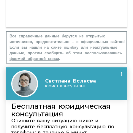
Все справочные данные берутся из открытых
источников, предпочтительно – с официальных сайтов!
Если вы нашли на сайте ошибку или неактуальные
данные, просим сообщить об этом воспользовавшись
формой обратной связи
.