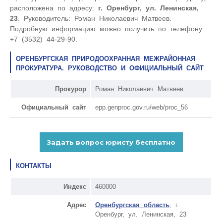
расположена по адресу:
г. Оренбург, ул. Ленинская,
23
. Руководитель: Роман Николаевич Матвеев.
Подробную информацию можно получить по телефону
+7 (3532) 44-29-90.
ОРЕНБУРГСКАЯ ПРИРОДООХРАННАЯ МЕЖРАЙОННАЯ
ПРОКУРАТУРА. РУКОВОДСТВО И ОФИЦИАЛЬНЫЙ САЙТ
Прокурор
Роман Николаевич Матвеев
Официальный сайт
epp.genproc.gov.ru/web/proc_56
КОНТАКТЫ
Индекс
460000
Адрес
Оренбургская область
, г.
Оренбург, ул. Ленинская, 23