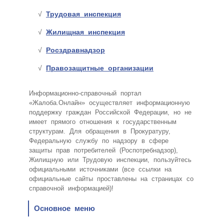
Трудовая инспекция
Жилищная инспекция
Росздравнадзор
Правозащитные организации
Информационно-справочный портал
«Жалоба.Онлайн» осуществляет информационную
поддержку граждан Российской Федерации, но не
имеет прямого отношения к государственным
структурам. Для обращения в Прокуратуру,
Федеральную службу по надзору в сфере
защиты прав потребителей (Роспотребнадзор),
Жилищную или Трудовую инспекции, пользуйтесь
официальными источниками (все ссылки на
официальные сайты проставлены на страницах со
справочной информацией)!
Основное меню