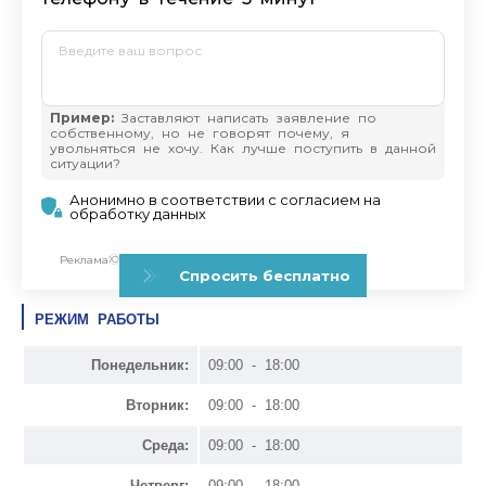
РЕЖИМ РАБОТЫ
Понедельник:
09:00 - 18:00
Вторник:
09:00 - 18:00
Среда:
09:00 - 18:00
Четверг:
09:00 - 18:00