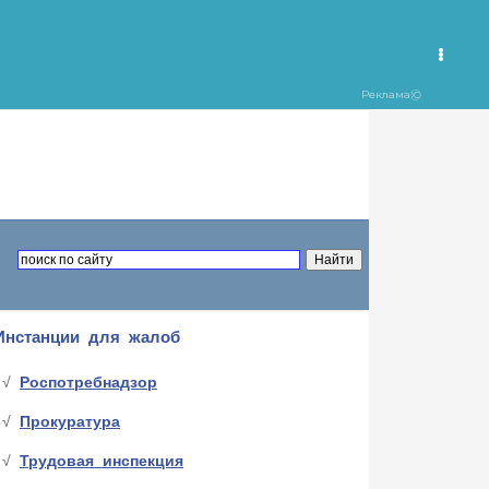
Инстанции для жалоб
Роспотребнадзор
Прокуратура
Трудовая инспекция