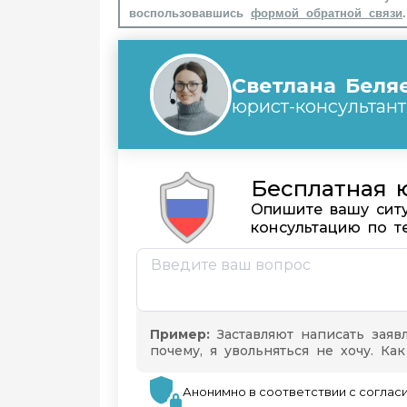
воспользовавшись
формой обратной связи
.