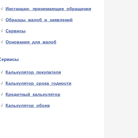
Инстанции, принимающие обращения
Образцы жалоб и заявлений
Сервисы
Основания для жалоб
Сервисы
Калькулятор покупателя
Калькулятор срока годности
Кредитный калькулятор
Калькулятор обоев