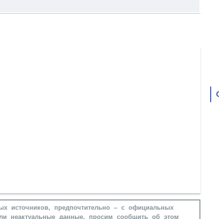
ых источников, предпочтительно – с официальных
ли неактуальные данные, просим сообщить об этом