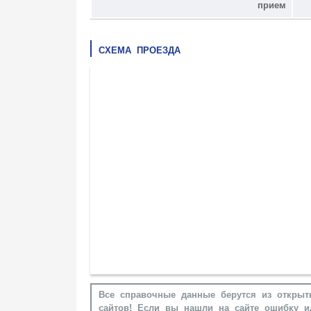
прием
СХЕМА ПРОЕЗДА
Все справочные данные берутся из открыт
сайтов! Если вы нашли на сайте ошибку и