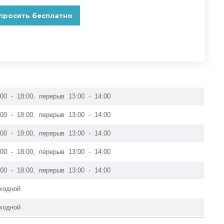
:00 - 18:00, перерыв 13:00 - 14:00
:00 - 18:00, перерыв 13:00 - 14:00
:00 - 18:00, перерыв 13:00 - 14:00
:00 - 18:00, перерыв 13:00 - 14:00
:00 - 18:00, перерыв 13:00 - 14:00
ходной
ходной