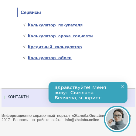
Сервисы
Калькулятор покупателя
Калькулятор срока годности
Кредитный калькулятор
Калькулятор обоев
КОНТАКТЫ
Информационно-справочный портал «Жалоба.Онлайн»
© Основан в
2017. Вопросы по работе сайта:
info@zhaloba.online