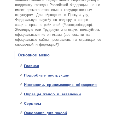
поддержку граждан Российской Федерации, но не
имеет прямого отношения к государственным
структурам. Для обращения в Прокуратуру,
Федеральную службу по надзору в сфере
защиты прав потребителей (Роспотребнадзор),
Жилищную или Трудовую инспекции, пользуйтесь
официальными источниками (все ссылки на
официальные сайты проставлены на страницах со
справочной информацией)!
Основное меню
Главная
Подробные инструкции
Инстанции, принимающие обращения
Образцы жалоб и заявлений
Сервисы
Основания для жалоб