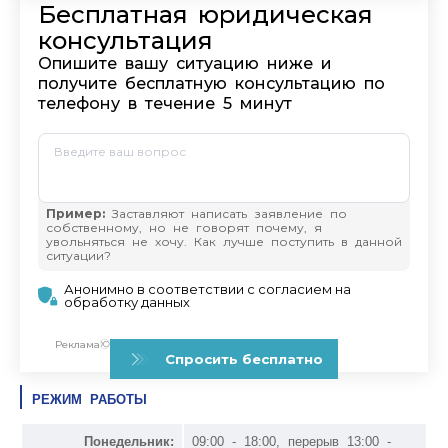
РЕЖИМ РАБОТЫ
Понедельник:
09:00 - 18:00, перерыв 13:00 -