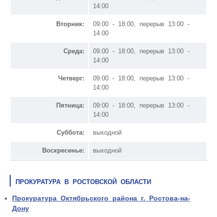
14:00
Вторник:
09:00 - 18:00, перерыв 13:00 -
14:00
Среда:
09:00 - 18:00, перерыв 13:00 -
14:00
Четверг:
09:00 - 18:00, перерыв 13:00 -
14:00
Пятница:
09:00 - 18:00, перерыв 13:00 -
14:00
Суббота:
выходной
Воскресенье:
выходной
ПРОКУРАТУРА В РОСТОВСКОЙ ОБЛАСТИ
Прокуратура Октябрьского района г. Ростова-на-
Дону