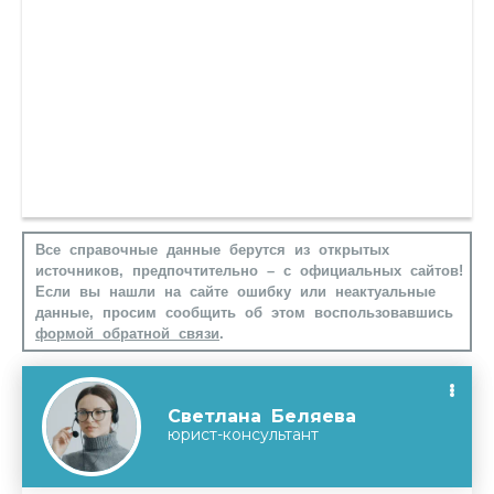
Все справочные данные берутся из открытых
источников, предпочтительно – с официальных сайтов!
Если вы нашли на сайте ошибку или неактуальные
данные, просим сообщить об этом воспользовавшись
формой обратной связи
.