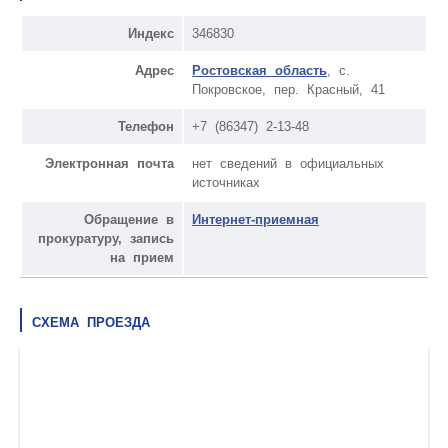
Индекс
346830
Адрес
Ростовская область
, с.
Покровское, пер. Красный, 41
Телефон
+7 (86347) 2-13-48
Электронная почта
нет сведений в официальных
источниках
Обращение в
Интернет-приемная
прокуратуру, запись
на прием
СХЕМА ПРОЕЗДА