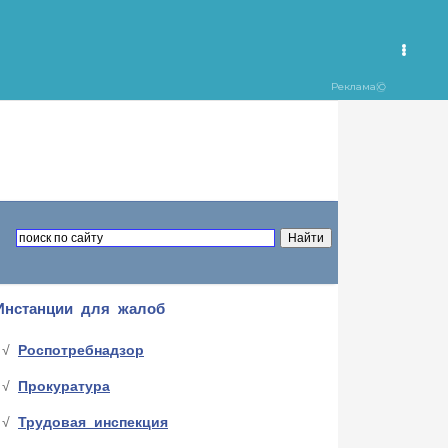
Инстанции для жалоб
Роспотребнадзор
Прокуратура
Трудовая инспекция