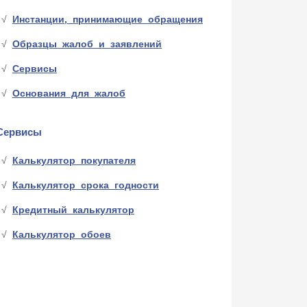
Инстанции, принимающие обращения
Образцы жалоб и заявлений
Сервисы
Основания для жалоб
Сервисы
Калькулятор покупателя
Калькулятор срока годности
Кредитный калькулятор
Калькулятор обоев