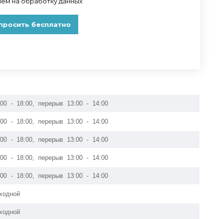
:00 - 18:00, перерыв 13:00 - 14:00
:00 - 18:00, перерыв 13:00 - 14:00
:00 - 18:00, перерыв 13:00 - 14:00
:00 - 18:00, перерыв 13:00 - 14:00
:00 - 18:00, перерыв 13:00 - 14:00
ходной
ходной