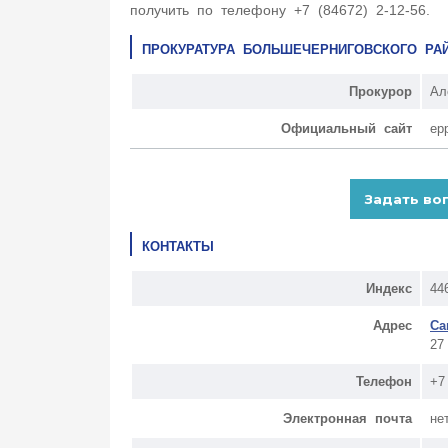
получить по телефону +7 (84672) 2-12-56.
ПРОКУРАТУРА БОЛЬШЕЧЕРНИГОВСКОГО РА
Прокурор
Ал
Официальный сайт
ep
КОНТАКТЫ
Индекс
44
Адрес
Са
27
Телефон
+7
Электронная почта
не