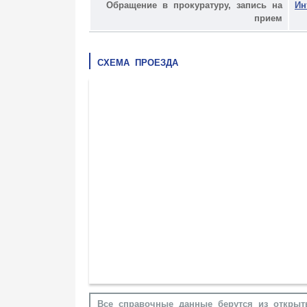
Обращение в прокуратуру, запись на
Ин
прием
СХЕМА ПРОЕЗДА
Все справочные данные берутся из открыт