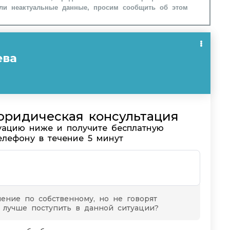
ли неактуальные данные, просим сообщить об этом