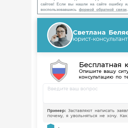
сайтов! Если вы нашли на сайте ошибку и
воспользовавшись
формой обратной связи
.