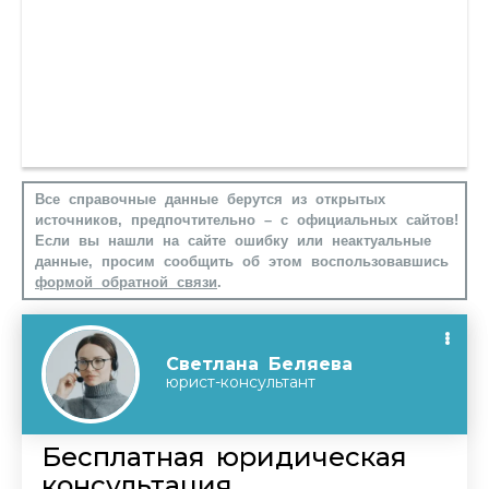
Все справочные данные берутся из открытых
источников, предпочтительно – с официальных сайтов!
Если вы нашли на сайте ошибку или неактуальные
данные, просим сообщить об этом воспользовавшись
формой обратной связи
.