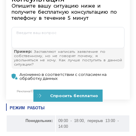
РЕЖИМ РАБОТЫ
Понедельник:
09:00 - 18:00, перерыв 13:00 -
14:00