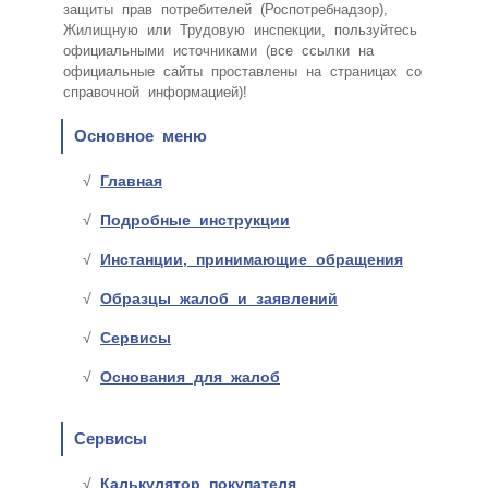
защиты прав потребителей (Роспотребнадзор),
Жилищную или Трудовую инспекции, пользуйтесь
официальными источниками (все ссылки на
официальные сайты проставлены на страницах со
справочной информацией)!
Основное меню
Главная
Подробные инструкции
Инстанции, принимающие обращения
Образцы жалоб и заявлений
Сервисы
Основания для жалоб
Сервисы
Калькулятор покупателя