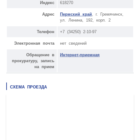
Индекс
618270
Адрес
Пермский край
, г. Гремячинск,
ул. Ленина, 192, корп. 2
Телефон
+7 (34250) 2-10-97
Электронная почта
нет сведений
Обращение в
Интернет-приемная
прокуратуру, запись
на прием
СХЕМА ПРОЕЗДА