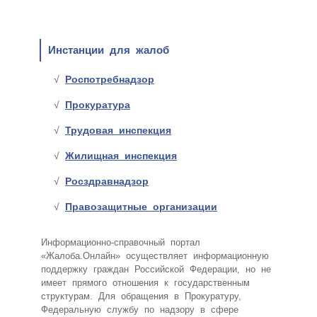
Инстанции для жалоб
Роспотребнадзор
Прокуратура
Трудовая инспекция
Жилищная инспекция
Росздравнадзор
Правозащитные организации
Информационно-справочный портал
«Жалоба.Онлайн» осуществляет информационную
поддержку граждан Российской Федерации, но не
имеет прямого отношения к государственным
структурам. Для обращения в Прокуратуру,
Федеральную службу по надзору в сфере