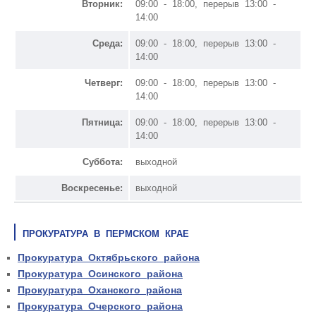
Вторник:
09:00 - 18:00, перерыв 13:00 -
14:00
Среда:
09:00 - 18:00, перерыв 13:00 -
14:00
Четверг:
09:00 - 18:00, перерыв 13:00 -
14:00
Пятница:
09:00 - 18:00, перерыв 13:00 -
14:00
Суббота:
выходной
Воскресенье:
выходной
ПРОКУРАТУРА В ПЕРМСКОМ КРАЕ
Прокуратура Октябрьского района
Прокуратура Осинского района
Прокуратура Оханского района
Прокуратура Очерского района