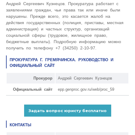
Андрей Сергеевич Кузнецов. Прокуратура работает с
заявлениями граждан, чьи права так или иначе были
нарушены. Прежде всего, это касается жалоб на
действия государственных (полиция, приставы, местная
администрация) и частных структур, организаций
социальной сферы (трудовое, жилищное право,
бюджетные выплаты). Подробную информацию можно
получить по телефону +7 (34250) 2-10-97.
ПРОКУРАТУРА Г. ГРЕМЯЧИНСКА. РУКОВОДСТВО И
ОФИЦИАЛЬНЫЙ САЙТ
Прокурор
Андрей Сергеевич Кузнецов
Официальный сайт
epp.genproc.gov.ru/web/proc_59
КОНТАКТЫ