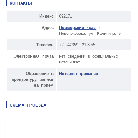
КОНТАКТЫ
Индекс
692171
Адрес
Приморский край
, с.
Новопокровка, ул. Калинина, 5
Телефон
+7 (42359) 21-3-55
Электронная почта
нет сведений в официальных
источниках
Обращение в
Интернет-приемная
прокуратуру, запись
на прием
СХЕМА ПРОЕЗДА