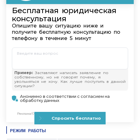
РЕЖИМ РАБОТЫ