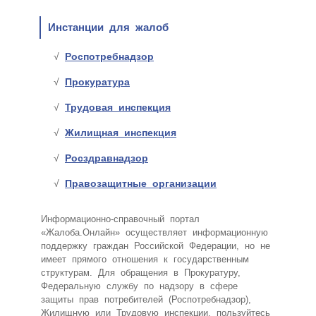
Инстанции для жалоб
Роспотребнадзор
Прокуратура
Трудовая инспекция
Жилищная инспекция
Росздравнадзор
Правозащитные организации
Информационно-справочный портал
«Жалоба.Онлайн» осуществляет информационную
поддержку граждан Российской Федерации, но не
имеет прямого отношения к государственным
структурам. Для обращения в Прокуратуру,
Федеральную службу по надзору в сфере
защиты прав потребителей (Роспотребнадзор),
Жилищную или Трудовую инспекции, пользуйтесь