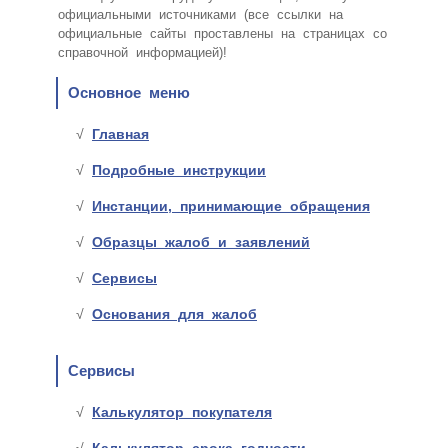
официальными источниками (все ссылки на
официальные сайты проставлены на страницах со
справочной информацией)!
Основное меню
Главная
Подробные инструкции
Инстанции, принимающие обращения
Образцы жалоб и заявлений
Сервисы
Основания для жалоб
Сервисы
Калькулятор покупателя
Калькулятор срока годности