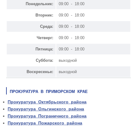
Понедельник:
09:00 - 18:00
Вторник:
09:00 - 18:00
Среда:
09:00 - 18:00
Четверг:
09:00 - 18:00
Пятница:
09:00 - 18:00
Суббота:
выходной
Воскресенье:
выходной
ПРОКУРАТУРА В ПРИМОРСКОМ КРАЕ
Прокуратура Октябрьского района
Прокуратура Ольгинского района
Прокуратура Пограничного района
Прокуратура Пожарского района