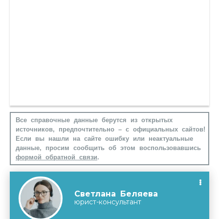
Все справочные данные берутся из открытых
источников, предпочтительно – с официальных сайтов!
Если вы нашли на сайте ошибку или неактуальные
данные, просим сообщить об этом воспользовавшись
формой обратной связи
.