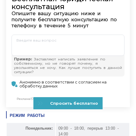
РЕЖИМ РАБОТЫ
Понедельник:
09:00 - 18:00, перерыв 13:00 -
14:00