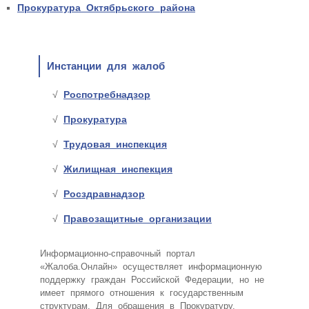
Прокуратура Октябрьского района
Инстанции для жалоб
Роспотребнадзор
Прокуратура
Трудовая инспекция
Жилищная инспекция
Росздравнадзор
Правозащитные организации
Информационно-справочный портал
«Жалоба.Онлайн» осуществляет информационную
поддержку граждан Российской Федерации, но не
имеет прямого отношения к государственным
структурам. Для обращения в Прокуратуру,