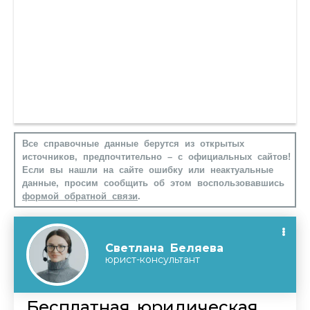
Все справочные данные берутся из открытых
источников, предпочтительно – с официальных сайтов!
Если вы нашли на сайте ошибку или неактуальные
данные, просим сообщить об этом воспользовавшись
формой обратной связи
.