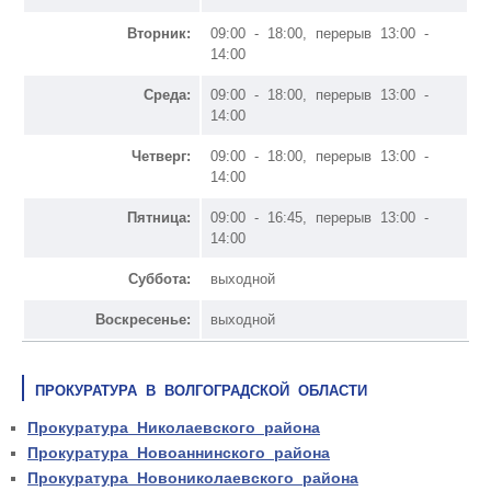
Вторник:
09:00 - 18:00, перерыв 13:00 -
14:00
Среда:
09:00 - 18:00, перерыв 13:00 -
14:00
Четверг:
09:00 - 18:00, перерыв 13:00 -
14:00
Пятница:
09:00 - 16:45, перерыв 13:00 -
14:00
Суббота:
выходной
Воскресенье:
выходной
ПРОКУРАТУРА В ВОЛГОГРАДСКОЙ ОБЛАСТИ
Прокуратура Николаевского района
Прокуратура Новоаннинского района
Прокуратура Новониколаевского района