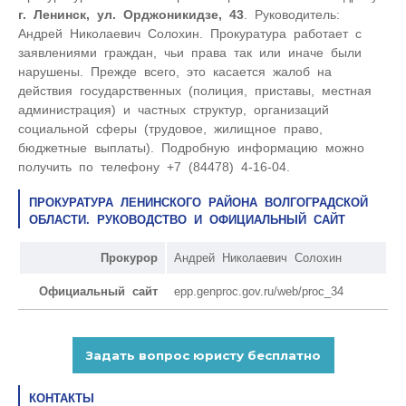
г. Ленинск, ул. Орджоникидзе, 43
. Руководитель:
Андрей Николаевич Солохин. Прокуратура работает с
заявлениями граждан, чьи права так или иначе были
нарушены. Прежде всего, это касается жалоб на
действия государственных (полиция, приставы, местная
администрация) и частных структур, организаций
социальной сферы (трудовое, жилищное право,
бюджетные выплаты). Подробную информацию можно
получить по телефону +7 (84478) 4-16-04.
ПРОКУРАТУРА ЛЕНИНСКОГО РАЙОНА ВОЛГОГРАДСКОЙ
ОБЛАСТИ. РУКОВОДСТВО И ОФИЦИАЛЬНЫЙ САЙТ
Прокурор
Андрей Николаевич Солохин
Официальный сайт
epp.genproc.gov.ru/web/proc_34
КОНТАКТЫ