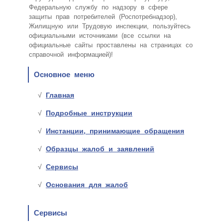
Федеральную службу по надзору в сфере
защиты прав потребителей (Роспотребнадзор),
Жилищную или Трудовую инспекции, пользуйтесь
официальными источниками (все ссылки на
официальные сайты проставлены на страницах со
справочной информацией)!
Основное меню
Главная
Подробные инструкции
Инстанции, принимающие обращения
Образцы жалоб и заявлений
Сервисы
Основания для жалоб
Сервисы