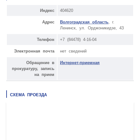
Индекс
404620
Адрес
Волгоградская область
, г.
Ленинск, ул. Орджоникидзе, 43
Телефон
+7 (84478) 4-16-04
Электронная почта
нет сведений
Обращение в
Интернет-приемная
прокуратуру, запись
на прием
СХЕМА ПРОЕЗДА