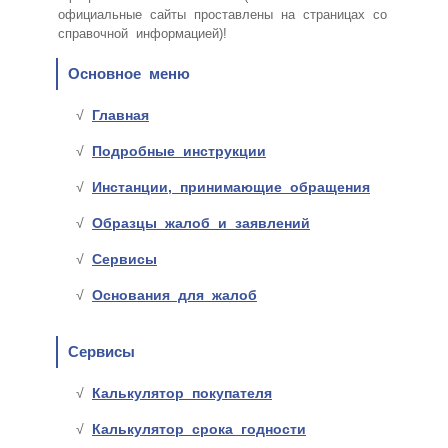
официальные сайты проставлены на страницах со
справочной информацией)!
Основное меню
Главная
Подробные инструкции
Инстанции, принимающие обращения
Образцы жалоб и заявлений
Сервисы
Основания для жалоб
Сервисы
Калькулятор покупателя
Калькулятор срока годности