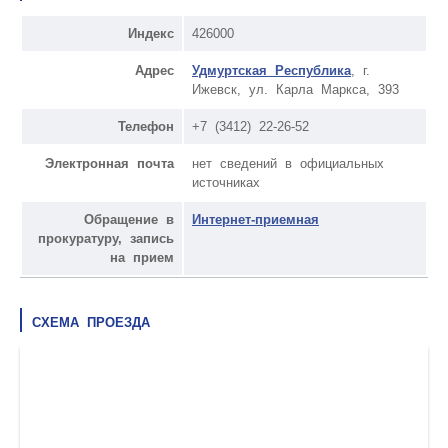
Индекс
426000
Адрес
Удмуртская Республика
, г.
Ижевск, ул. Карла Маркса, 393
Телефон
+7 (3412) 22-26-52
Электронная почта
нет сведений в официальных
источниках
Обращение в
Интернет-приемная
прокуратуру, запись
на прием
СХЕМА ПРОЕЗДА