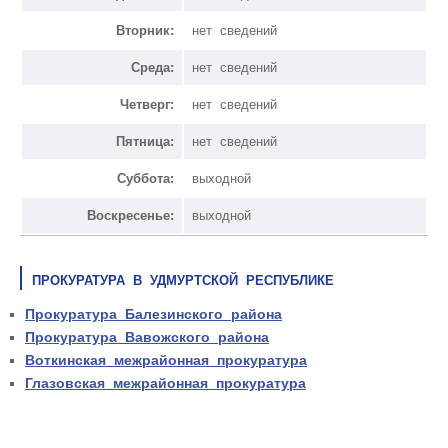
Вторник:
нет сведений
Среда:
нет сведений
Четверг:
нет сведений
Пятница:
нет сведений
Суббота:
выходной
Воскресенье:
выходной
ПРОКУРАТУРА В УДМУРТСКОЙ РЕСПУБЛИКЕ
Прокуратура Балезинского района
Прокуратура Вавожского района
Воткинская межрайонная прокуратура
Глазовская межрайонная прокуратура