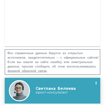
Все справочные данные берутся из открытых
источников, предпочтительно – с официальных сайтов!
Если вы нашли на сайте ошибку или неактуальные
данные, просим сообщить об этом воспользовавшись
формой обратной связи
.