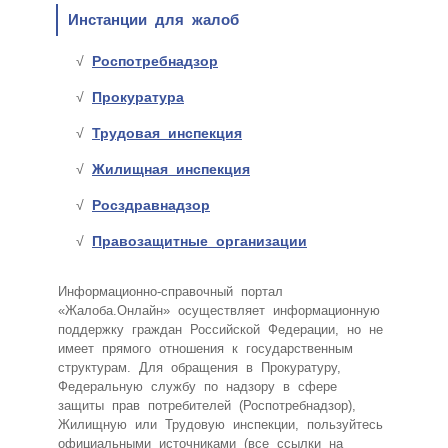
Инстанции для жалоб
Роспотребнадзор
Прокуратура
Трудовая инспекция
Жилищная инспекция
Росздравнадзор
Правозащитные организации
Информационно-справочный портал
«Жалоба.Онлайн» осуществляет информационную
поддержку граждан Российской Федерации, но не
имеет прямого отношения к государственным
структурам. Для обращения в Прокуратуру,
Федеральную службу по надзору в сфере
защиты прав потребителей (Роспотребнадзор),
Жилищную или Трудовую инспекции, пользуйтесь
официальными источниками (все ссылки на