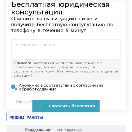
РЕЖИМ РАБОТЫ
Понедельник:
нет сведений