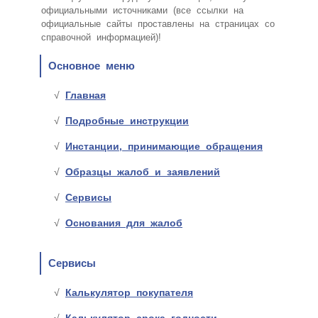
официальными источниками (все ссылки на
официальные сайты проставлены на страницах со
справочной информацией)!
Основное меню
Главная
Подробные инструкции
Инстанции, принимающие обращения
Образцы жалоб и заявлений
Сервисы
Основания для жалоб
Сервисы
Калькулятор покупателя
Калькулятор срока годности