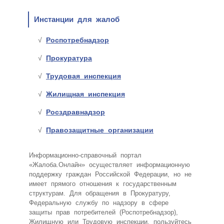
Инстанции для жалоб
Роспотребнадзор
Прокуратура
Трудовая инспекция
Жилищная инспекция
Росздравнадзор
Правозащитные организации
Информационно-справочный портал
«Жалоба.Онлайн» осуществляет информационную
поддержку граждан Российской Федерации, но не
имеет прямого отношения к государственным
структурам. Для обращения в Прокуратуру,
Федеральную службу по надзору в сфере
защиты прав потребителей (Роспотребнадзор),
Жилищную или Трудовую инспекции, пользуйтесь