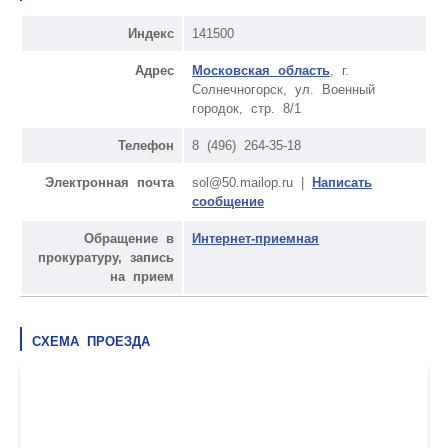
Индекс
141500
Адрес
Московская область
, г.
Солнечногорск, ул. Военный
городок, стр. 8/1
Телефон
8 (496) 264-35-18
Электронная почта
sol@50.mailop.ru |
Написать
сообщение
Обращение в
Интернет-приемная
прокуратуру, запись
на прием
СХЕМА ПРОЕЗДА