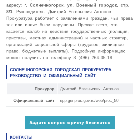
адресу:
г. Солнечногорск, ул. Военный городок, стр.
8/1
. Руководитель: Дмитрий Евгеньевич Антонов.
Прокуратура работает с заявлениями граждан, чьи права
так или иначе были нарушены. Прежде всего, это
касается жалоб на действия государственных (полиция,
приставы, местная администрация) и частных структур,
организаций социальной сферы (трудовое, жилищное
право, бюджетные выплаты). Подробную информацию
можно получить по телефону 8 (496) 264-35-18.
СОЛНЕЧНОГОРСКАЯ ГОРОДСКАЯ ПРОКУРАТУРА.
РУКОВОДСТВО И ОФИЦИАЛЬНЫЙ САЙТ
Прокурор
Дмитрий Евгеньевич Антонов
Официальный сайт
epp.genproc.gov.ru/web/proc_50
КОНТАКТЫ