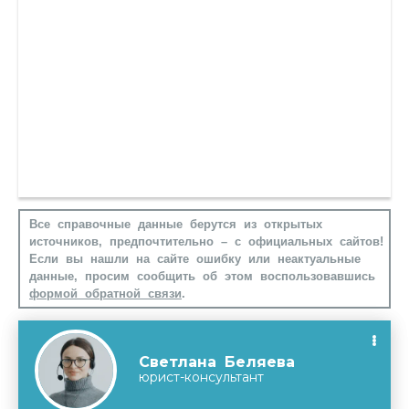
Все справочные данные берутся из открытых
источников, предпочтительно – с официальных сайтов!
Если вы нашли на сайте ошибку или неактуальные
данные, просим сообщить об этом воспользовавшись
формой обратной связи
.