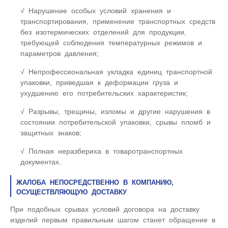
Нарушение особых условий хранения и
транспортирования, применение транспортных средств
без изотермических отделений для продукции,
требующей соблюдения температурных режимов и
параметров давления;
Непрофессиональная укладка единиц транспортной
упаковки, приведшая к деформации груза и
ухудшению его потребительских характеристик;
Разрывы, трещины, изломы и другие нарушения в
состоянии потребительской упаковки, срывы пломб и
защитных знаков;
Полная неразбериха в товаротранспортных
документах.
ЖАЛОБА НЕПОСРЕДСТВЕННО В КОМПАНИЮ,
ОСУЩЕСТВЛЯЮЩУЮ ДОСТАВКУ
При подобных срывах условий договора на доставку
изделий первым правильным шагом станет обращение в