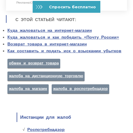
С ЭТОЙ СТАТЬЕЙ ЧИТАЮТ:
Куда жаловаться на интернет-магазин
Куда жаловаться и как победить «Почту России»
Возврат товара в интернет-магазин
Как составить и подать иск о взыскании убытков
обмен и возврат товара
жалоба на дистанционную торговлю
жалоба на магазин
жалоба в роспотребнадзор
Инстанции для жалоб
Роспотребнадзор