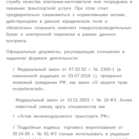
службу качества компании-изготовителя или посредника в
оказании транспортной услуги. При этом стоит
предварительно ознакомиться с нормативными актами,
действующими в данном юридическом поле и
обязательно сохранить комплект товаросопроводительных
бумаг и электронной переписки в рамках данного
контракта.
Официальные документы, регулирующие отношения в
заданном формате деятельности:
Федеральный закон от 07.02.92 г. № 2300-1 (в
измененной редакции от 03.07.2016 г.), прекрасно
знакомый гражданам РФ, как закон «О защите прав
потребителей»;
Федеральный закон от 10.01.2003 г. № 18-ФЗ, более
известный узкому кругу специалистов как
«Устав железнодорожного транспорта РФ»;
Подробные кодексы: торгового мореплавания от
30.04.99 г. № 81-ФЗ (лучше использовать в редакции