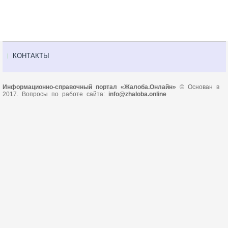
КОНТАКТЫ
Информационно-справочный портал «Жалоба.Онлайн»
© Основан в
2017. Вопросы по работе сайта:
info@zhaloba.online