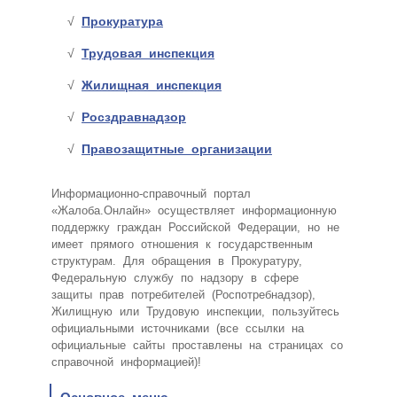
Прокуратура
Трудовая инспекция
Жилищная инспекция
Росздравнадзор
Правозащитные организации
Информационно-справочный портал
«Жалоба.Онлайн» осуществляет информационную
поддержку граждан Российской Федерации, но не
имеет прямого отношения к государственным
структурам. Для обращения в Прокуратуру,
Федеральную службу по надзору в сфере
защиты прав потребителей (Роспотребнадзор),
Жилищную или Трудовую инспекции, пользуйтесь
официальными источниками (все ссылки на
официальные сайты проставлены на страницах со
справочной информацией)!