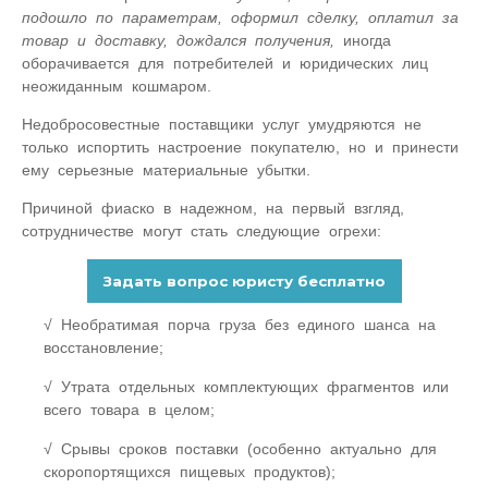
подошло по параметрам, оформил сделку, оплатил за
товар и доставку, дождался получения,
иногда
оборачивается для потребителей и юридических лиц
неожиданным кошмаром.
Недобросовестные поставщики услуг умудряются не
только испортить настроение покупателю, но и принести
ему серьезные материальные убытки.
Причиной фиаско в надежном, на первый взгляд,
сотрудничестве могут стать следующие огрехи:
Необратимая порча груза без единого шанса на
восстановление;
Утрата отдельных комплектующих фрагментов или
всего товара в целом;
Срывы сроков поставки (особенно актуально для
скоропортящихся пищевых продуктов);