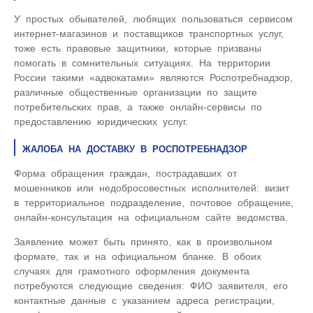
У простых обывателей, любящих пользоваться сервисом
интернет-магазинов и поставщиков транспортных услуг,
тоже есть правовые защитники, которые призваны
помогать в сомнительных ситуациях. На территории
России такими «адвокатами» являются Роспотребнадзор,
различные общественные организации по защите
потребительских прав, а также онлайн-сервисы по
предоставлению юридических услуг.
ЖАЛОБА НА ДОСТАВКУ В РОСПОТРЕБНАДЗОР
Форма обращения граждан, пострадавших от
мошенников или недобросовестных исполнителей: визит
в территориальное подразделение, почтовое обращение,
онлайн-консультация на официальном сайте ведомства.
Заявление может быть принято, как в произвольном
формате, так и на официальном бланке. В обоих
случаях для грамотного оформления документа
потребуются следующие сведения: ФИО заявителя, его
контактные данные с указанием адреса регистрации,