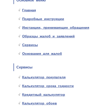
Основное меню
Главная
Подробные инструкции
Инстанции, принимающие обращения
Образцы жалоб и заявлений
Сервисы
Основания для жалоб
Сервисы
Калькулятор покупателя
Калькулятор срока годности
Кредитный калькулятор
Калькулятор обоев