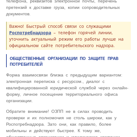
телефона, реквизитов электронной почты, перечень
претензий к доставке груза, копии сопроводительных
документов.
Важно! Быстрый способ связи со служащими
Роспотребнадзора
– телефон горячей линии,
уточнить актуальный режим его работы лучше на
официальном сайте потребительского надзора.
ОБЩЕСТВЕННЫЕ ОРГАНИЗАЦИИ ПО ЗАЩИТЕ ПРАВ
ПОТРЕБИТЕЛЕЙ
Форма взаимосвязи близка с предыдущим вариантом:
электронная переписка с ресурсом., диалог с
квалифицированной юридической службой через онлайн-
форму, личное посещение территориального офиса
организации.
Обратите внимание! ОЗПП не в силах проводить
проверки и их полномочия не столь широки, как у
Роспотребнадзора. Зато они, как правило, более
мобильны и действуют быстрее. К тому же,
общественные организации и юридические компании,