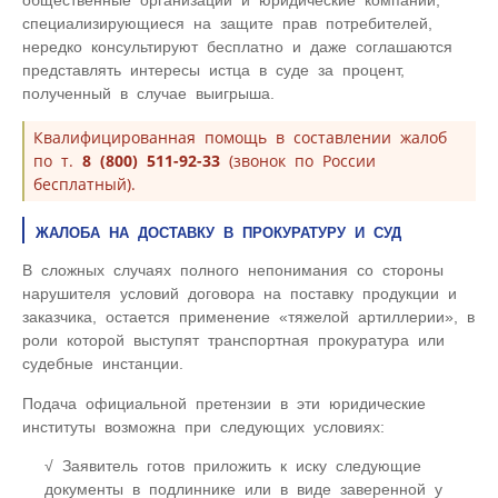
специализирующиеся на защите прав потребителей,
нередко консультируют бесплатно и даже соглашаются
представлять интересы истца в суде за процент,
полученный в случае выигрыша.
Квалифицированная помощь в составлении жалоб
по т.
8 (800) 511-92-33
(звонок по России
бесплатный).
ЖАЛОБА НА ДОСТАВКУ В ПРОКУРАТУРУ И СУД
В сложных случаях полного непонимания со стороны
нарушителя условий договора на поставку продукции и
заказчика, остается применение «тяжелой артиллерии», в
роли которой выступят транспортная прокуратура или
судебные инстанции.
Подача официальной претензии в эти юридические
институты возможна при следующих условиях:
Заявитель готов приложить к иску следующие
документы в подлиннике или в виде заверенной у