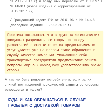
от 29.12.2017 г.) и воздушных перевозок от 19.03.97 г.
№ 60-ФЗ (новое издания с корректировками от
31.12.2017 г.);
Гражданский кодекс РФ от 26.01.96 г. № 14-ФЗ
(последнее издание – 28.03.2017 г.).
Практика показывает, что в крупных логистических
холдингах разрешить все споры по поводу
разногласий в оценке качества предоставляемых
услуг удается уже на первом этапе обращения в
службу качества компании. Уважающие себя
транспортные предприятия предпочитают решать
вопросы мирно к обоюдному удовлетворению обеих
сторон.
А как же быть рядовым потребителям, если за их
спиной нет надежной юридической защиты со стороны
руководства и коллег?
КУДА И КАК ОБРАЩАТЬСЯ В СЛУЧАЕ
ПРОБЛЕМ С ДОСТАВКОЙ ТОВАРОВ