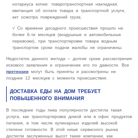
нотариуса копии: товаротранспортная накладная,
квитанция об оплате товара и транспортной услуги,
акт осмотра повреждений груза;
Со времени досадного происшествия прошло не
более 6-ти месяцев (воздушные и автомобильные
перевозки), при транспортировке товара водным
транспортом сроки подачи жалобы не ограничены.
Недостаток данного метода – долгие сроки рассмотрения
искового заявления и ограничение его по давности. Все
претензии
могут быть приняты и рассмотрены не
позднее 12 месяцев с момента происшествия.
ДОСТАВКА ЕДЫ НА ДОМ ТРЕБУЕТ
ПОВЫШЕННОГО ВНИМАНИЯ
В последние годы пика популярности достигла такая
услуга, как транспортировка домой или в офис продуктов
питания, в том числе кулинарных изделий высокой
степени готовности. В этой нише сервисного рынка
достигли заслуженных высот такие компании, как