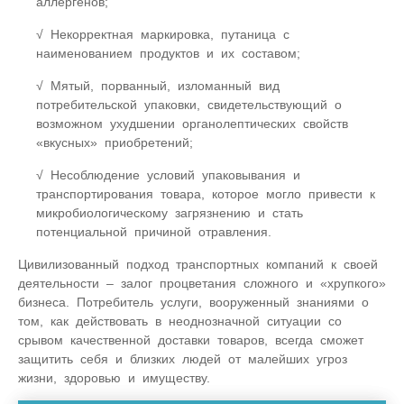
аллергенов;
Некорректная маркировка, путаница с
наименованием продуктов и их составом;
Мятый, порванный, изломанный вид
потребительской упаковки, свидетельствующий о
возможном ухудшении органолептических свойств
«вкусных» приобретений;
Несоблюдение условий упаковывания и
транспортирования товара, которое могло привести к
микробиологическому загрязнению и стать
потенциальной причиной отравления.
Цивилизованный подход транспортных компаний к своей
деятельности – залог процветания сложного и «хрупкого»
бизнеса. Потребитель услуги, вооруженный знаниями о
том, как действовать в неоднозначной ситуации со
срывом качественной доставки товаров, всегда сможет
защитить себя и близких людей от малейших угроз
жизни, здоровью и имуществу.