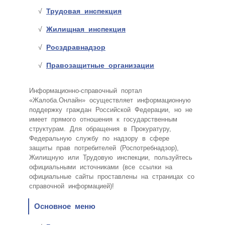
Трудовая инспекция
Жилищная инспекция
Росздравнадзор
Правозащитные организации
Информационно-справочный портал
«Жалоба.Онлайн» осуществляет информационную
поддержку граждан Российской Федерации, но не
имеет прямого отношения к государственным
структурам. Для обращения в Прокуратуру,
Федеральную службу по надзору в сфере
защиты прав потребителей (Роспотребнадзор),
Жилищную или Трудовую инспекции, пользуйтесь
официальными источниками (все ссылки на
официальные сайты проставлены на страницах со
справочной информацией)!
Основное меню