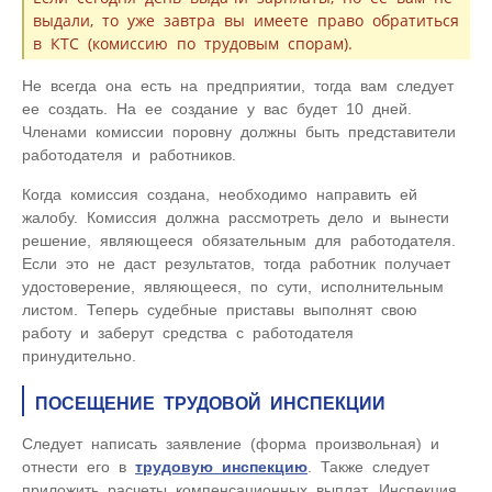
выдали, то уже завтра вы имеете право обратиться
в КТС (комиссию по трудовым спорам).
Не всегда она есть на предприятии, тогда вам следует
ее создать. На ее создание у вас будет 10 дней.
Членами комиссии поровну должны быть представители
работодателя и работников.
Когда комиссия создана, необходимо направить ей
жалобу. Комиссия должна рассмотреть дело и вынести
решение, являющееся обязательным для работодателя.
Если это не даст результатов, тогда работник получает
удостоверение, являющееся, по сути, исполнительным
листом. Теперь судебные приставы выполнят свою
работу и заберут средства с работодателя
принудительно.
ПОСЕЩЕНИЕ ТРУДОВОЙ ИНСПЕКЦИИ
Следует написать заявление (форма произвольная) и
отнести его в
трудовую инспекцию
. Также следует
приложить расчеты компенсационных выплат. Инспекция