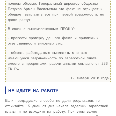
полном объеме. Генеральный директор общества
Петухов Армен Васильевич это факт не отрицает и
обещает выплатить все при первой возможности, но
долги растут.
В связи с вышеизложенным ПРОШУ:
- провести проверку данного факта и привлечь к
ответственности виновных лиц;
- обязать работодателя выплатить мне всю
имеющуюся задолженность по заработной плате
вместе с процентами, рассчитанными согласно ст. 236
ТК РФ
12 января 2018 года
НЕ ИДИТЕ НА РАБОТУ
Если предыдущие способы не дали результатов, то
отсчитайте 15 дней от дня начала задержки заработной
платы, и не выходите на работу. При этом важно