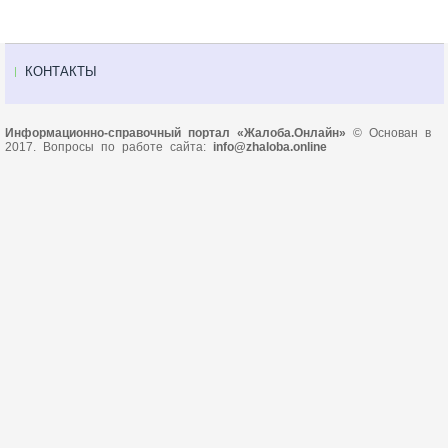
КОНТАКТЫ
Информационно-справочный портал «Жалоба.Онлайн»
© Основан в
2017. Вопросы по работе сайта:
info@zhaloba.online