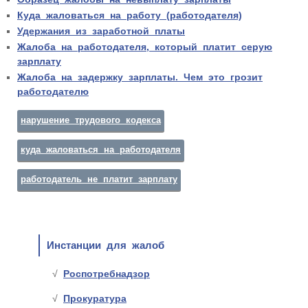
Куда жаловаться на работу (работодателя)
Удержания из заработной платы
Жалоба на работодателя, который платит серую
зарплату
Жалоба на задержку зарплаты. Чем это грозит
работодателю
нарушение трудового кодекса
куда жаловаться на работодателя
работодатель не платит зарплату
Инстанции для жалоб
Роспотребнадзор
Прокуратура