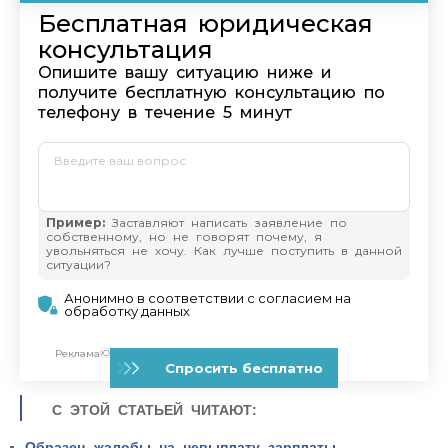
С ЭТОЙ СТАТЬЕЙ ЧИТАЮТ:
Образец жалобы на невыплату зарплаты