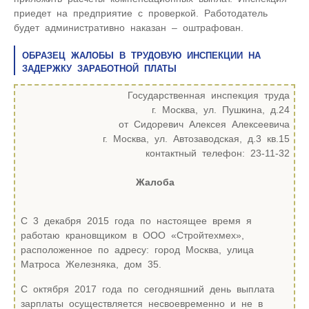
приедет на предприятие с проверкой. Работодатель
будет административно наказан – оштрафован.
ОБРАЗЕЦ ЖАЛОБЫ В ТРУДОВУЮ ИНСПЕКЦИИ НА
ЗАДЕРЖКУ ЗАРАБОТНОЙ ПЛАТЫ
Государственная инспекция труда
г. Москва, ул. Пушкина, д.24
от Сидоревич Алексея Алексеевича
г. Москва, ул. Автозаводская, д.3 кв.15
контактный телефон: 23-11-32
Жалоба
С 3 декабря 2015 года по настоящее время я
работаю крановщиком в ООО «Стройтехмех»,
расположенное по адресу: город Москва, улица
Матроса Железняка, дом 35.
С октября 2017 года по сегодняшний день выплата
зарплаты осуществляется несвоевременно и не в