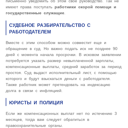
письменно уведомить об этом свое руководство. Так не
имеют права поступать
работники скорой помощи и
государственные служащие
.
СУДЕБНОЕ РАЗБИРАТЕЛЬСТВО С
РАБОТОДАТЕЛЕМ
Вместе с этим способом можно совместит еще и
обращение в суд. Но важно подать иск не позднее 90
дней с момента начала просрочки. В исковом заявлении
потребуется указать размер невыплаченной зарплаты,
компенсационные выплаты, средний заработок за период
простоя. Суд выдаст исполнительный лист, с помощью
которого и будут взыскаться деньги с работодателя.
Также работник может претендовать на индексацию
долга в связи с инфляцией.
ЮРИСТЫ И ПОЛИЦИЯ
Если же компенсационных выплат нет по истечению 3
месяцев, тогда вам следует обратиться в
правоохранительные органы.