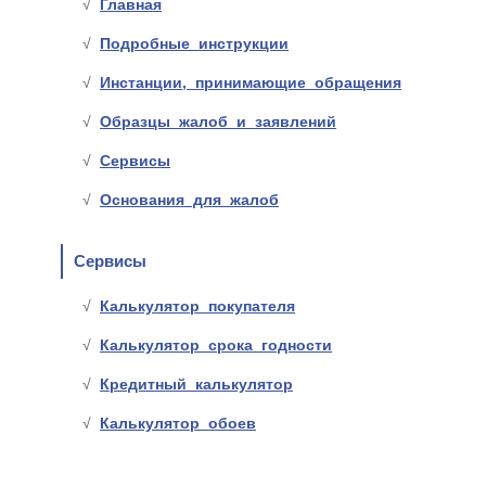
Главная
Подробные инструкции
Инстанции, принимающие обращения
Образцы жалоб и заявлений
Сервисы
Основания для жалоб
Сервисы
Калькулятор покупателя
Калькулятор срока годности
Кредитный калькулятор
Калькулятор обоев