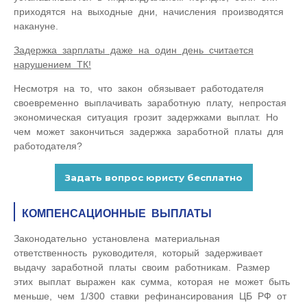
приходятся на выходные дни, начисления производятся
накануне.
Задержка зарплаты даже на один день считается
нарушением ТК!
Несмотря на то, что закон обязывает работодателя
своевременно выплачивать заработную плату, непростая
экономическая ситуация грозит задержками выплат. Но
чем может закончиться задержка заработной платы для
работодателя?
КОМПЕНСАЦИОННЫЕ ВЫПЛАТЫ
Законодательно установлена материальная
ответственность руководителя, который задерживает
выдачу заработной платы своим работникам. Размер
этих выплат выражен как сумма, которая не может быть
меньше, чем 1/300 ставки рефинансирования ЦБ РФ от